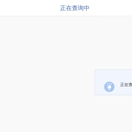
正在查询中
正在