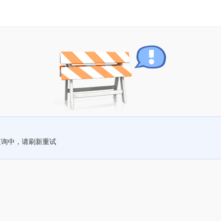
查询中，请刷新重试