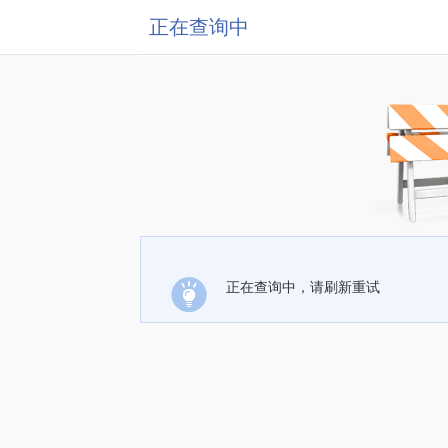
正在查询中
正在查询中，请刷新重试